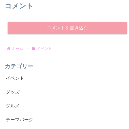
コメント
コメントを書き込む
ホーム
イベント
カテゴリー
イベント
グッズ
グルメ
テーマパーク