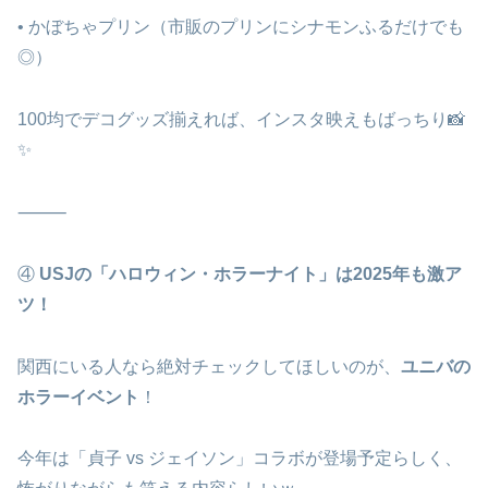
• かぼちゃプリン（市販のプリンにシナモンふるだけでも
◎）
100均でデコグッズ揃えれば、インスタ映えもばっちり📸
✨
⸻
④
USJの「ハロウィン・ホラーナイト」は2025年も激ア
ツ！
関西にいる人なら絶対チェックしてほしいのが、
ユニバの
ホラーイベント
！
今年は「貞子 vs ジェイソン」コラボが登場予定らしく、