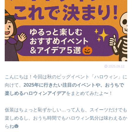
2025.09.12
こんにちは！今回は秋のビッグイベント「ハロウィン」に
向けて、
2025年に行きたい注目のイベントや、おうちで
楽しめるハロウィンアイデア
をまとめてみたよ〜！
仮装はちょっと恥ずかしい…って人も、スイーツだけでも
楽しめるし、おうち時間でもハロウィン気分は味わえるか
らね🎃