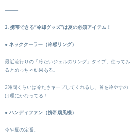
⸻
3. 携帯できる“冷却グッズ”は夏の必須アイテム！
● ネッククーラー（冷感リング）
最近流行りの「冷たいジェルのリング」タイプ、使ってみ
るとめっちゃ効果ある。
2時間くらいは冷たさキープしてくれるし、首を冷やすの
は理にかなってる！
● ハンディファン（携帯扇風機）
今や夏の定番。