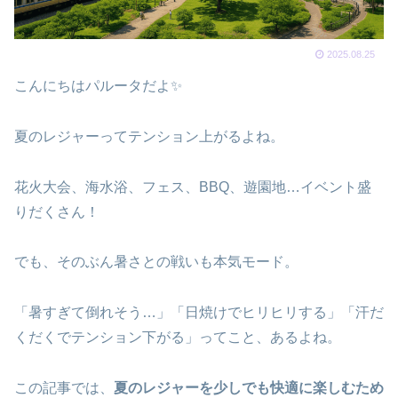
2025.08.25
こんにちはパルータだよ✨
夏のレジャーってテンション上がるよね。
花火大会、海水浴、フェス、BBQ、遊園地…イベント盛
りだくさん！
でも、そのぶん暑さとの戦いも本気モード。
「暑すぎて倒れそう…」「日焼けでヒリヒリする」「汗だ
くだくでテンション下がる」ってこと、あるよね。
この記事では、
夏のレジャーを少しでも快適に楽しむため