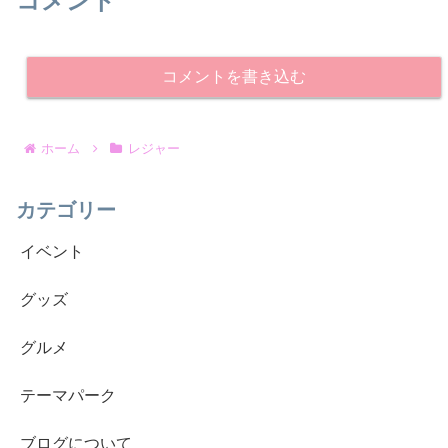
コメント
コメントを書き込む
ホーム
レジャー
カテゴリー
イベント
グッズ
グルメ
テーマパーク
ブログについて