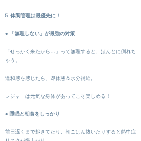
5. 体調管理は最優先に！
● 「無理しない」が最強の対策
「せっかく来たから…」って無理すると、ほんとに倒れち
ゃう。
違和感を感じたら、即休憩＆水分補給。
レジャーは元気な身体があってこそ楽しめる！
● 睡眠と朝食をしっかり
前日遅くまで起きてたり、朝ごはん抜いたりすると熱中症
リスクが爆上がり。