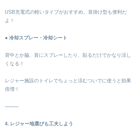
USB充電式の軽いタイプがおすすめ。首掛け型も便利だ
よ！
● 冷却スプレー・冷却シート
背中とか脇、首にスプレーしたり、貼るだけでかなり涼し
くなる！
レジャー施設のトイレでちょっと涼むついでに使うと効果
倍増！
⸻
4. レジャー地選びも工夫しよう