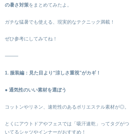
の暑さ対策
をまとめてみたよ。
ガチな猛暑でも使える、現実的なテクニック満載！
ぜひ参考にしてみてね！
⸻
1. 服装編：見た目より“涼しさ重視”がカギ！
● 通気性のいい素材を選ぼう
コットンやリネン、速乾性のあるポリエステル素材が◎。
とくにアウトドアやフェスでは「吸汗速乾」ってタグがつ
いてるシャツやインナーがおすすめ！