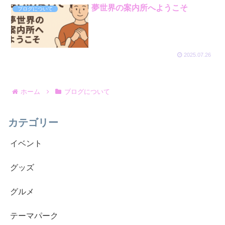
夢世界の案内所へようこそ
ブログについて
2025.07.26
ホーム
ブログについて
カテゴリー
イベント
グッズ
グルメ
テーマパーク