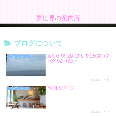
夢世界の案内所
ブログについて
あなたの生活に少しでも役立つブ
ブログについて
ログでありたい
2025.07.29
2回目のブログ
ブログについて
2025.07.27