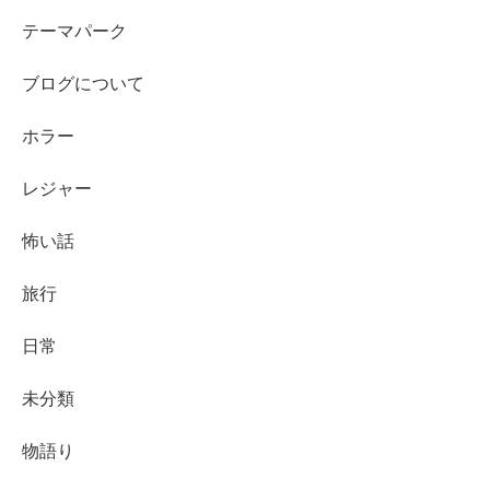
テーマパーク
ブログについて
ホラー
レジャー
怖い話
旅行
日常
未分類
物語り