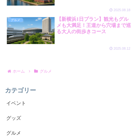
2025.08.18
【新横浜1日プラン】観光もグル
グルメ
メも大満足！王道から穴場まで巡
る大人の街歩きコース
2025.08.12
ホーム
グルメ
カテゴリー
イベント
グッズ
グルメ