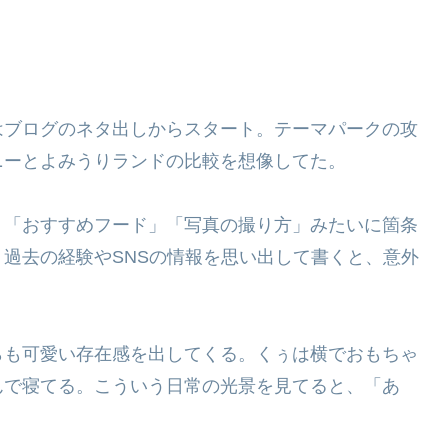
はブログのネタ出しからスタート。テーマパークの攻
ニーとよみうりランドの比較を想像してた。
」「おすすめフード」「写真の撮り方」みたいに箇条
過去の経験やSNSの情報を思い出して書くと、意外
らも可愛い存在感を出してくる。くぅは横でおもちゃ
んで寝てる。こういう日常の光景を見てると、「あ