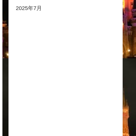
2025年7月