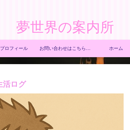
夢世界の案内所
プロフィール
お問い合わせはこちらからどうぞ！
ホーム
生活ログ