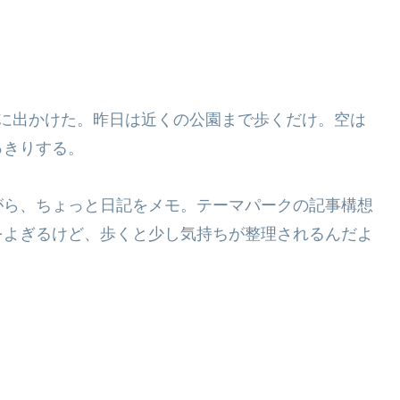
歩に出かけた。昨日は近くの公園まで歩くだけ。空は
っきりする。
がら、ちょっと日記をメモ。テーマパークの記事構想
をよぎるけど、歩くと少し気持ちが整理されるんだよ