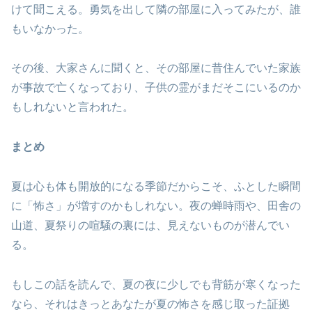
けて聞こえる。勇気を出して隣の部屋に入ってみたが、誰
もいなかった。
その後、大家さんに聞くと、その部屋に昔住んでいた家族
が事故で亡くなっており、子供の霊がまだそこにいるのか
もしれないと言われた。
まとめ
夏は心も体も開放的になる季節だからこそ、ふとした瞬間
に「怖さ」が増すのかもしれない。夜の蝉時雨や、田舎の
山道、夏祭りの喧騒の裏には、見えないものが潜んでい
る。
もしこの話を読んで、夏の夜に少しでも背筋が寒くなった
なら、それはきっとあなたが夏の怖さを感じ取った証拠