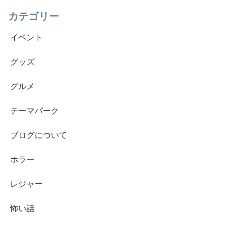
カテゴリー
イベント
グッズ
グルメ
テーマパーク
ブログについて
ホラー
レジャー
怖い話